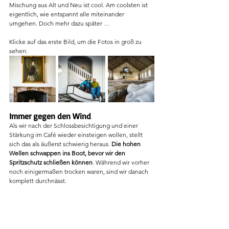
Mischung aus Alt und Neu ist cool. Am coolsten ist 
eigentlich, wie entspannt alle miteinander 
umgehen. Doch mehr dazu später …
Klicke auf das erste Bild, um die Fotos in groß zu 
sehen:
Immer gegen den Wind
Als wir nach der Schlossbesichtigung und einer 
Stärkung im Café wieder einsteigen wollen, stellt 
sich das als äußerst schwierig heraus.
 Die hohen 
Wellen schwappen ins Boot, bevor wir den 
Spritzschutz schließen können
. Während wir vorher 
noch einigermaßen trocken waren, sind wir danach 
komplett durchnässt.