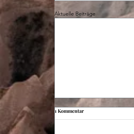
Aktuelle Beiträge
1 Kommentar