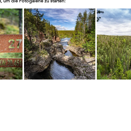
d, um die Fotogalerie zu starten: