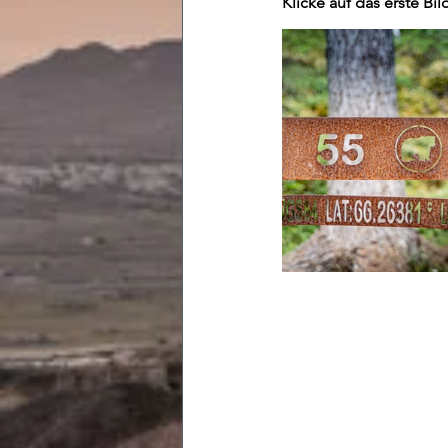
Klicke auf das erste Bil