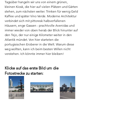
Tagsüber hangeln wir uns von einem grünen, 
kleinen Kiosk, die hier auf vielen Plätzen und Gärten 
stehen, zum nächsten weiter. Trinken für wenig Geld 
Kaffee und später Vino Verde. Moderne Architektur 
verbindet sich mit pittoresk halbverfallenen 
Häusern, enge Gassen - prachtvolle Avenidas und 
immer wieder von oben herab der Blick hinunter auf 
den Tejo, der nur einige Kilometer weiter in den 
Atlantik mündet. Von hier starteten die 
portugisischen Eroberer in die Welt. Warum diese 
weg wollten, kann ich beim besten Willen nicht 
verstehen. Ich könnte immer hier bleiben!
Klicke auf das erste Bild um die 
Fotostrecke zu starten: