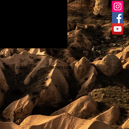
LOGIN
IMPRESSUM