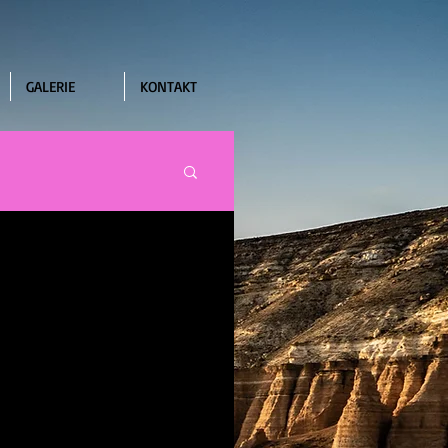
GALERIE
KONTAKT