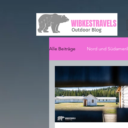
Alle Beiträge
Nord und Südameri