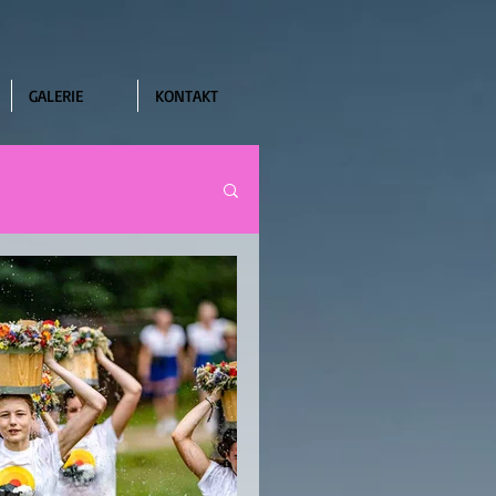
GALERIE
KONTAKT