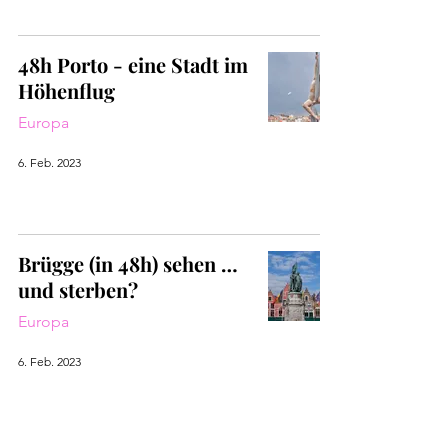
48h Porto - eine Stadt im
Höhenflug
Europa
6. Feb. 2023
Brügge (in 48h) sehen …
und sterben?
Europa
6. Feb. 2023