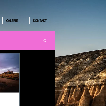
GALERIE
KONTAKT