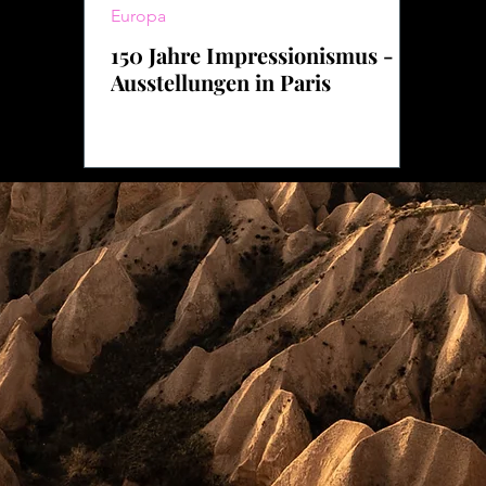
Europa
150 Jahre Impressionismus -
Ausstellungen in Paris