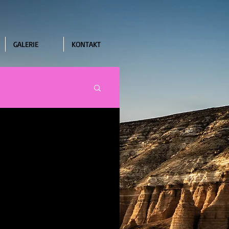
GALERIE
KONTAKT