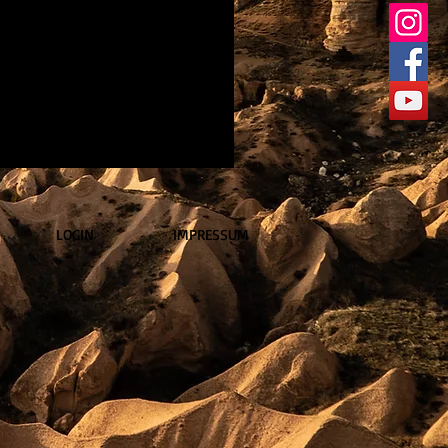
LOGIN
IMPRESSUM