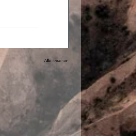
Alle ansehen