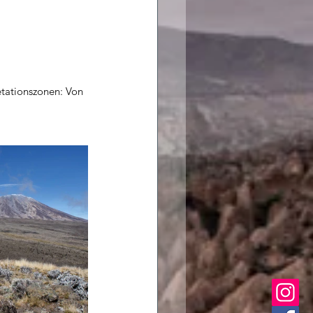
tationszonen: Von 