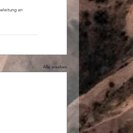
eleitung an 
Alle ansehen