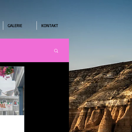
GALERIE
KONTAKT