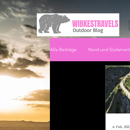
Alle Beiträge
Nord und Südameri
6. Feb. 202