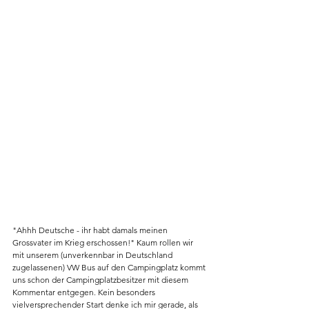
​​"Ahhh Deutsche - ihr habt damals meinen 
Grossvater im Krieg erschossen!" Kaum rollen wir 
mit unserem (unverkennbar in Deutschland 
zugelassenen) VW Bus auf den Campingplatz kommt 
uns schon der Campingplatzbesitzer mit diesem 
Kommentar entgegen. Kein besonders 
vielversprechender Start denke ich mir gerade, als 