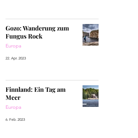
Gozo: Wanderung zum
Fungus Rock
Europa
22. Apr. 2023
Finnland: Ein Tag am
Meer
Europa
6. Feb. 2023