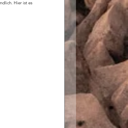
dlich. Hier ist es 