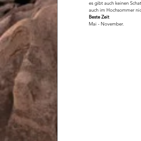
es gibt auch keinen Schat
auch im Hochsommer nich
Beste Zeit
Mai - November.