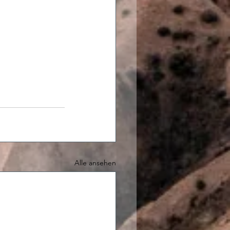
Alle ansehen