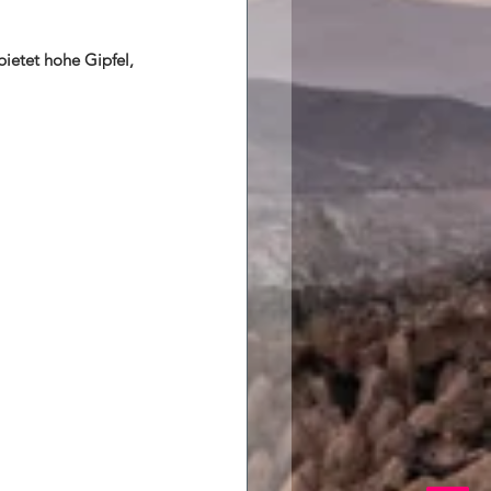
bietet hohe Gipfel, 