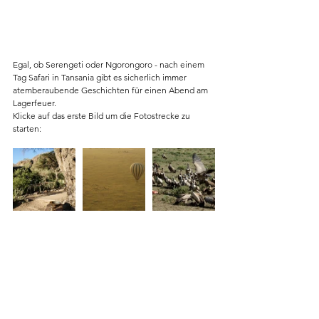
Egal, ob Serengeti oder Ngorongoro - nach einem 
Tag Safari in Tansania gibt es sicherlich immer 
atemberaubende Geschichten für einen Abend am 
Lagerfeuer. 
Klicke auf das erste Bild um die Fotostrecke zu 
starten: