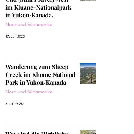
im Kluane-Nationalpark
in Yukon/Kanada.
Nord und Südamerika
17. Juli 2025
Wanderung zum Sheep
Creek im Kluane National
Park in Yukon/Kanada
Nord und Südamerika
3. Juli 2025
Was sind die Highlights