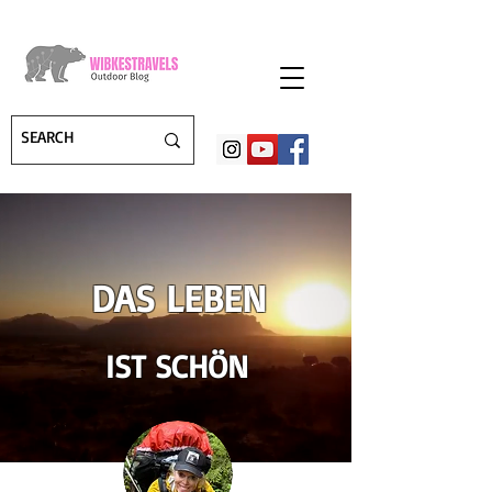
DAS LEBEN
IST SCHÖN