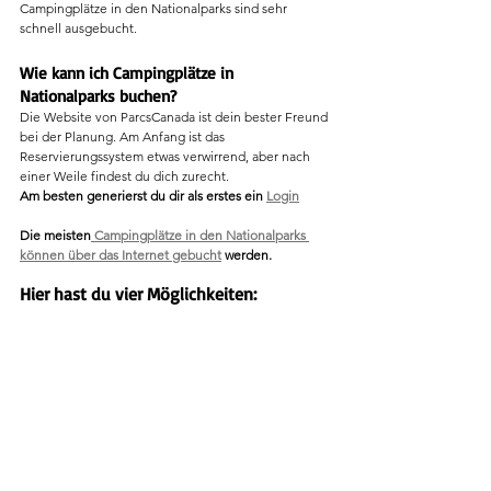
Campingplätze in den Nationalparks sind sehr 
schnell ausgebucht.
Wie kann ich Campingplätze in 
Nationalparks buchen?
Die Website von ParcsCanada ist dein bester Freund 
bei der Planung. Am Anfang ist das 
Reservierungssystem etwas verwirrend, aber nach 
einer Weile findest du dich zurecht. 
Am besten generierst du dir als erstes ein 
Login
Die meisten
 Campingplätze in den Nationalparks 
können über das Internet gebucht
 werden. 
Hier hast du vier Möglichkeiten: