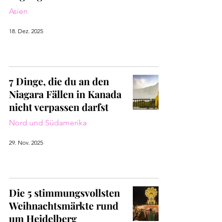
Asien
18. Dez. 2025
7 Dinge, die du an den
Niagara Fällen in Kanada
nicht verpassen darfst
Nord und Südamerika
29. Nov. 2025
Die 5 stimmungsvollsten
Weihnachtsmärkte rund
um Heidelberg