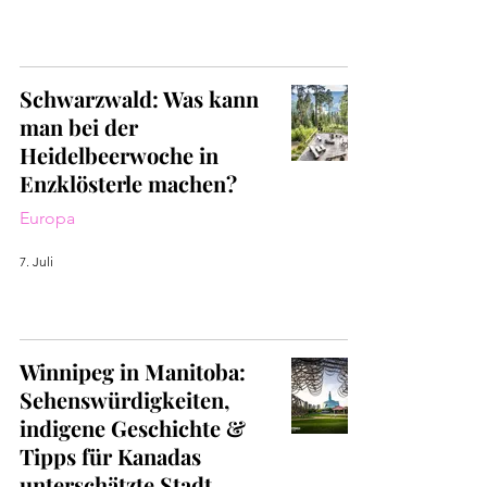
Schwarzwald: Was kann
man bei der
Heidelbeerwoche in
Enzklösterle machen?
Europa
7. Juli
Winnipeg in Manitoba:
Sehenswürdigkeiten,
indigene Geschichte &
Tipps für Kanadas
unterschätzte Stadt