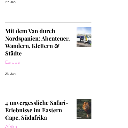
29. Jan.
Mit dem Van durch
Nordspanien: Abenteuer,
Wandern, Klettern &
Städte
Europa
23. Jan.
4 unvergessliche Safari-
Erlebnisse im Eastern
Cape, Südafrika
Afrika