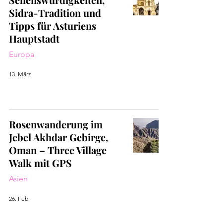
Sidra-Tradition und
Tipps für Asturiens
Hauptstadt
Europa
13. März
Rosenwanderung im
Jebel Akhdar Gebirge,
Oman – Three Village
Walk mit GPS
Asien
26. Feb.