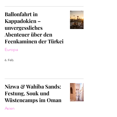
Ballonfahrt in
Kappadokien –
unvergessliches
Abenteuer über den
Feenkaminen der Türkei
Europa
6. Feb.
Nizwa & Wahiba Sands:
Festung, Souk und
Wüstencamps im Oman
Asien