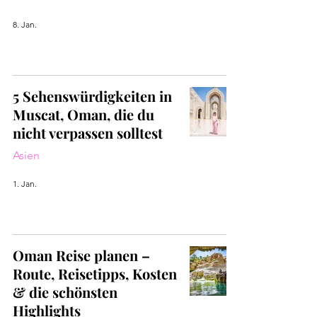
8. Jan.
5 Sehenswürdigkeiten in
Muscat, Oman, die du
nicht verpassen solltest
Asien
1. Jan.
Oman Reise planen –
Route, Reisetipps, Kosten
& die schönsten
Highlights