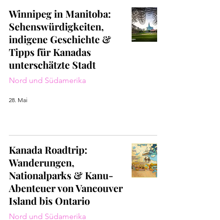
Winnipeg in Manitoba:
Sehenswürdigkeiten,
indigene Geschichte &
Tipps für Kanadas
unterschätzte Stadt
Nord und Südamerika
28. Mai
Kanada Roadtrip:
Wanderungen,
Nationalparks & Kanu-
Abenteuer von Vancouver
Island bis Ontario
Nord und Südamerika