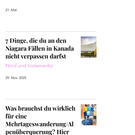
21. Mai
7 Dinge, die du an den
Niagara Fällen in Kanada
nicht verpassen darfst
Nord und Südamerika
29. Nov. 2025
Was brauchst du wirklich
für eine
Mehrtageswanderung/Al
penüberquerung? Hier