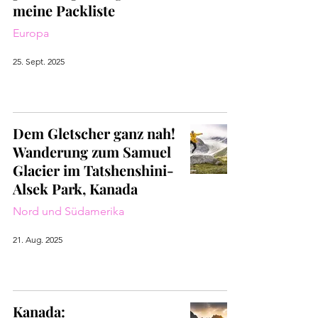
meine Packliste
Europa
25. Sept. 2025
Dem Gletscher ganz nah!
Wanderung zum Samuel
Glacier im Tatshenshini-
Alsek Park, Kanada
Nord und Südamerika
21. Aug. 2025
Kanada: