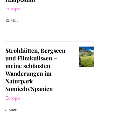
Europa
13. März
Strohhütten, Bergseen
und Filmkulissen –
meine schönsten
Wanderungen im
Naturpark
Somiedo/Spanien
Europa
6. März