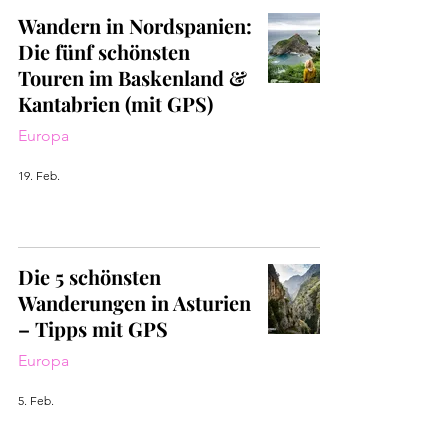
Wandern in Nordspanien:
Die fünf schönsten
Touren im Baskenland &
Kantabrien (mit GPS)
Europa
19. Feb.
Die 5 schönsten
Wanderungen in Asturien
– Tipps mit GPS
Europa
5. Feb.