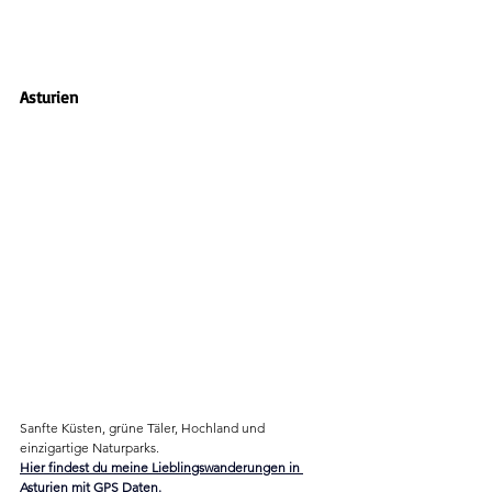
Asturien
Sanfte Küsten, grüne Täler, Hochland und 
einzigartige Naturparks.
Hier findest du meine Lieblingswanderungen in 
Asturien mit GPS Daten.