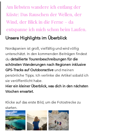
Am liebsten wandere ich entlang der 
Küste: Das Rauschen der Wellen, der 
Wind, der Blick in die Ferne – da 
entspanne ich mich schon beim Laufen.
Unsere Highlights im Überblick
Nordspanien ist groß, vielfältig und wird völlig 
unterschätzt.
 In den kommenden Beiträgen findest 
du 
detaillierte Tourenbeschreibungen für die 
schönsten Wanderungen nach Regionen inklusive 
GPS-Tracks auf Outdooractive
 und meinen 
persönliche Tipps. Ich verlinke die Artikel sobald ich 
sie veröffentlicht habe.
Hier ein kleiner Überblick, was dich in den nächsten 
Wochen erwartet. 
Klicke auf das erste Bild, um die Fotostrecke zu 
starten.