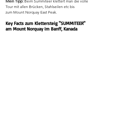
Mein Tipp: 
Beim Summiteer klettert man die volle 
Tour mit allen Brücken, Stahlseilen etc bis 
zum Mount Norquay East Peak.
Key Facts zum Klettersteig "SUMMITEER" 
am Mount Norquay im Banff, Kanada