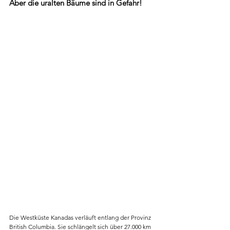
Aber die uralten Bäume sind in Gefahr! 
Die Westküste Kanadas verläuft entlang der Provinz 
British Columbia. Sie schlängelt sich über 27.000 km 