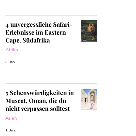
4 unvergessliche Safari-
Erlebnisse im Eastern
Cape, Südafrika
Afrika
8. Jan.
5 Sehenswürdigkeiten in
Muscat, Oman, die du
nicht verpassen solltest
Asien
1. Jan.