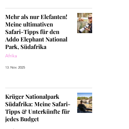
Mehr als nur Elefanten!
Meine ultimativen
Safari-Tipps für den
Addo Elephant National
Park, Südafrika
Afrika
13. Nov. 2025
Krüger Nationalpark
Südafrika: Meine Safari-
Tipps & Unterkünfte für
jedes Budget