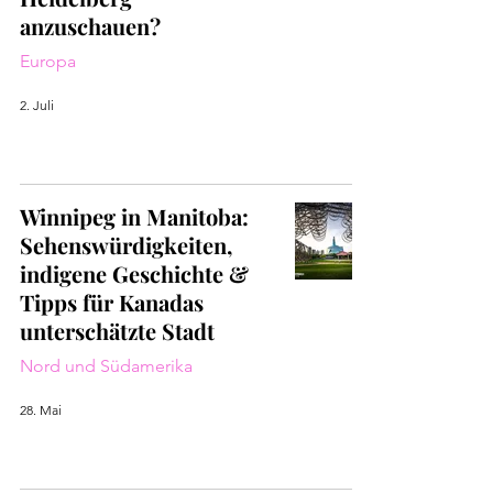
anzuschauen?
Europa
2. Juli
Winnipeg in Manitoba:
Sehenswürdigkeiten,
indigene Geschichte &
Tipps für Kanadas
unterschätzte Stadt
Nord und Südamerika
28. Mai