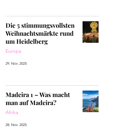
Die 5 stimmungsvollsten
Weihnachtsmärkte rund
um Heidelberg
Europa
29. Nov. 2025
Madeira 1 – Was macht
man auf Madeira?
Afrika
28. Nov. 2025