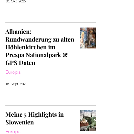
30. Okt. 2025
Albanien:
Rundwanderung zu alten
Höhlenkirchen im
Prespa Nationalpark &
GPS Daten
Europa
18. Sept. 2025
Meine 5 Highlights in
Slowenien
Europa